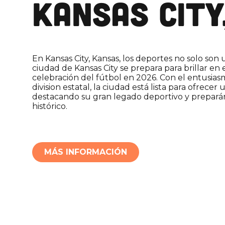
KANSAS CITY
En Kansas City, Kansas, los deportes no solo son 
ciudad de Kansas City se prepara para brillar en 
celebración del fútbol en 2026. Con el entusia
division estatal, la ciudad está lista para ofrece
destacando su gran legado deportivo y prepar
histórico.
MÁS INFORMACIÓN