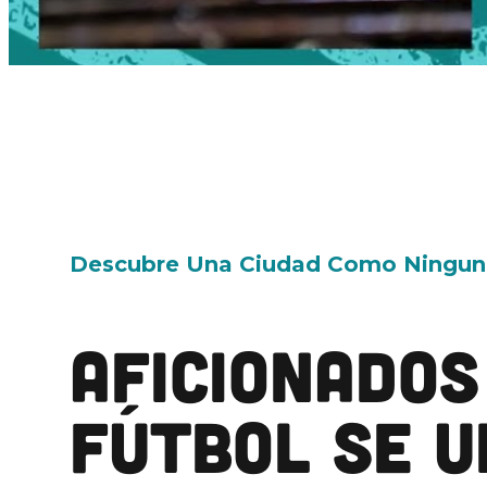
Descubre Una Ciudad Como Ningun
AFICIONADOS
FÚTBOL SE U