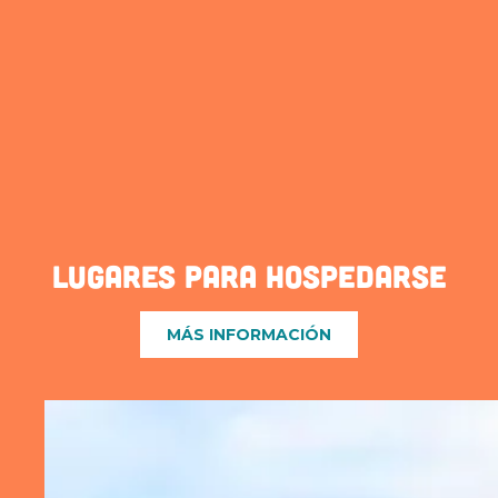
LUGARES PARA HOSPEDARSE
MÁS INFORMACIÓN