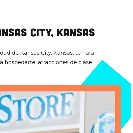
ANSAS CITY, KANSAS
idad de Kansas City, Kansas, te hará
ra hospedarte, atracciones de clase